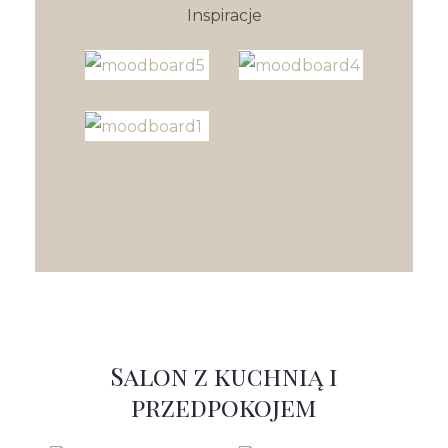
Inspiracje
Salon z kuchnią i
przedpokojem