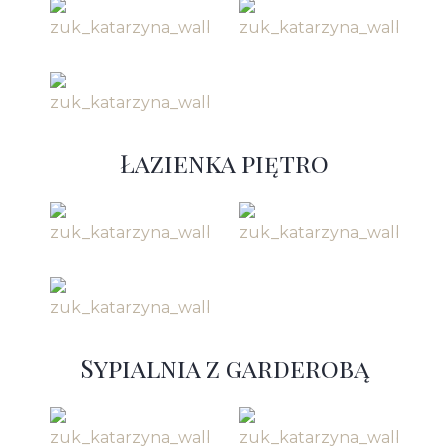
Łazienka piętro
Sypialnia z garderobą