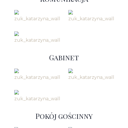
Gabinet
Pokój gościnny