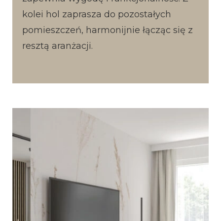
kolei hol zaprasza do pozostałych
pomieszczeń, harmonijnie łącząc się z
resztą aranżacji.