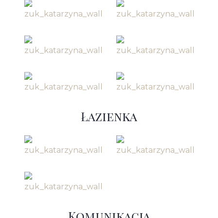
Łazienka
Komunikacja